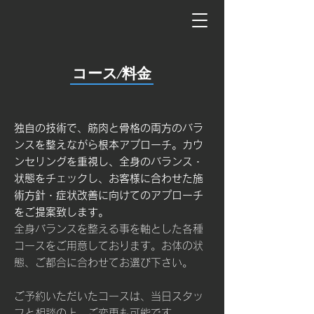
コース/料金
独自の技術で、筋肉と骨格の両方のバラ
ンスを整えながら根本アプローチ。カウ
ンセリングを重視し、全身のバランス・
状態をチェックし、お客様に
合わせた施
術方針・症状改善に向けてのアプローチ
をご提案致します。
全身バランスを整える事を軸とした各種
コースをご用意しております。お体の状
態、ご都合に合わせてお選び下さい。
​ご予約いただいたコースは、当日スタッ
フと相談の上、ご変更も可能です。